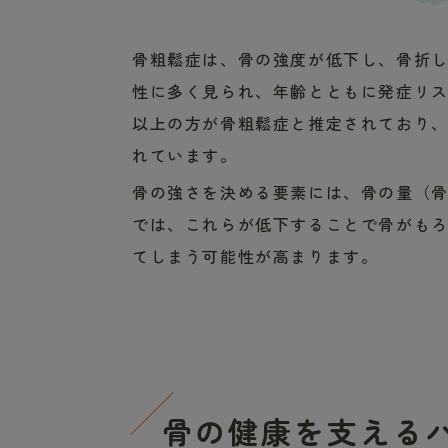
骨粗鬆症は、骨の強度が低下し、骨折
性に多く見られ、年齢とともに発症リスク
以上の方が骨粗鬆症と推定されており
れています。
骨の強さを決める要素には、骨の量（
では、これらが低下することで骨がも
てしまう可能性が高まります。
骨の健康を支える