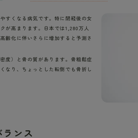
しやすくなる病気です。特に閉経後の女
が高まります。日本では1,280万人
、高齢化に伴いさらに増加すると予測さ
骨密度）と骨の質があります。骨粗鬆症
ろくなり、ちょっとした転倒でも骨折し
バランス