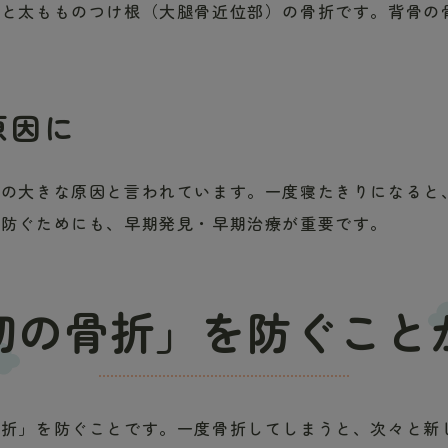
折と太もものつけ根（大腿骨近位部）の骨折です。背骨の
原因に
りの大きな原因と言われています。一度寝たきりになると
を防ぐためにも、早期発見・早期治療が重要です。
初の骨折」を防ぐこと
骨折」を防ぐことです。一度骨折してしまうと、次々と新