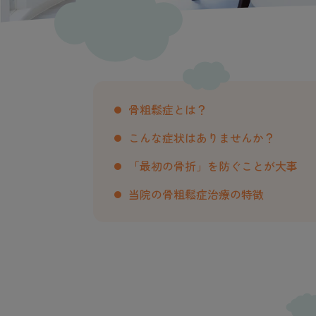
骨粗鬆症とは？
こんな症状はありませんか？
「最初の骨折」を防ぐことが大事
当院の骨粗鬆症治療の特徴