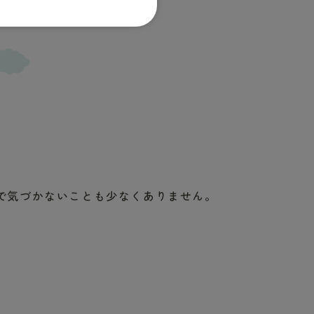
で気づかないことも少なくありません。