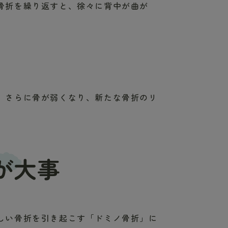
骨折を繰り返すと、徐々に背中が曲が
、さらに骨が弱くなり、新たな骨折のリ
が大事
しい骨折を引き起こす「ドミノ骨折」に