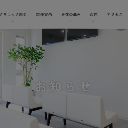
クリニック紹介
診療案内
身体の痛み
疾患
アクセス
お知らせ