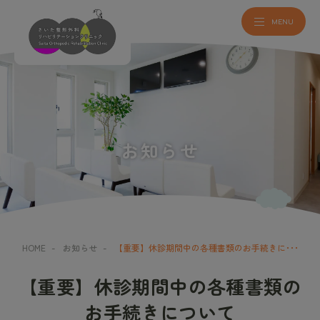
お知らせ
HOME
-
お知らせ
-
【重要】休診期間中の各種書類のお手続きに･･･
【重要】休診期間中の各種書類の
お手続きについて